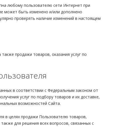
упна любому пользователю сети Интернет при
ие может быть изменено и/или дополнено
улярно проверять наличие изменений в настоящем
 также продажи товаров, оказания услуг по
ользователя
данных в соответствии с Федеральным законом от
получения услуг по подбору товаров и их доставке,
иональных возможностей Сайта.
ля в целях продажи Пользователю товаров,
 также для решения всех вопросов, связанных с